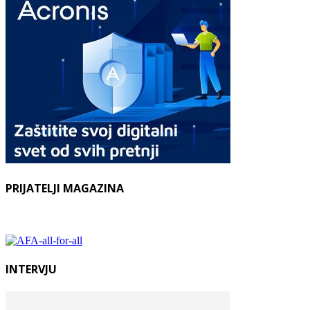
PRIJATELJI MAGAZINA
INTERVJU