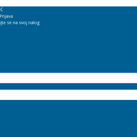
Prijava
jte se na svoj nalog