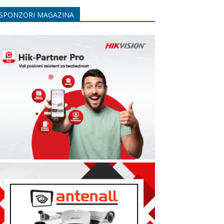
SPONZORI MAGAZINA