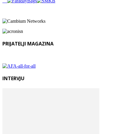
PRIJATELJI MAGAZINA
INTERVJU