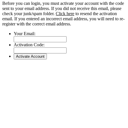
Before you can login, you must activate your account with the code
sent to your email address. If you did not receive this email, please
check your junk/spam folder.
Click here
to resend the activation
email. If you entered an incorrect email address, you will need to re-
register with the correct email address.
Your Email:
Activation Code: