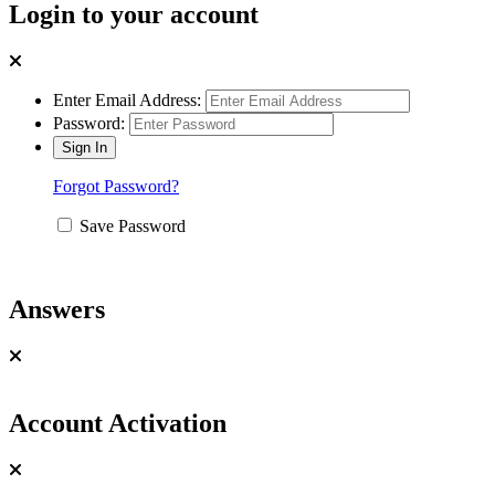
Login to your account
Enter Email Address:
Password:
Forgot Password?
Save Password
Answers
Account Activation