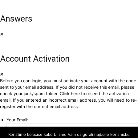
Answers
Account Activation
Before you can login, you must activate your account with the code
sent to your email address. If you did not receive this email, please
check your junk/spam folder.
Click here
to resend the activation
email. If you entered an incorrect email address, you will need to re-
register with the correct email address.
Your Email:
Koristimo kolačiće kako bi smo Vam osigurali najbolje korisničko
Activation Code: