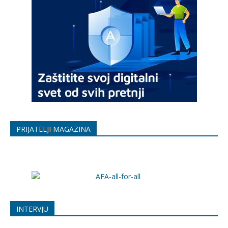
PRIJATELJI MAGAZINA
INTERVJU