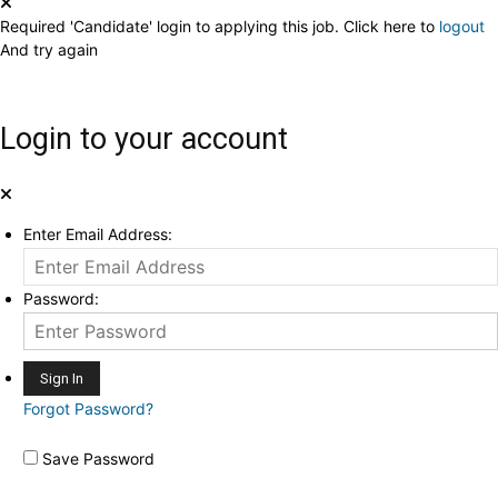
Required 'Candidate' login to applying this job.
Click here to
logout
And try again
Login to your account
Enter Email Address:
Password:
Forgot Password?
Save Password