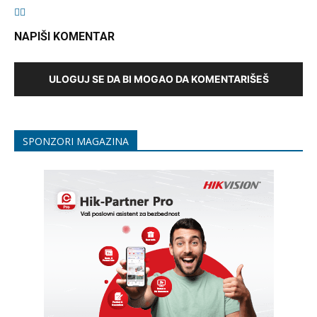
NAPIŠI KOMENTAR
ULOGUJ SE DA BI MOGAO DA KOMENTARIŠEŠ
SPONZORI MAGAZINA