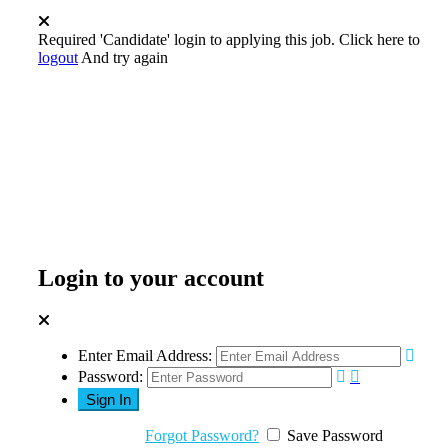
Required 'Candidate' login to applying this job.
Click here to
logout
And try again
Login to your account
Enter Email Address:
Password:
Forgot Password?
Save Password