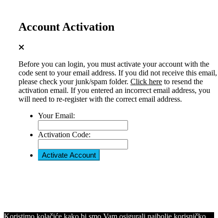
Account Activation
Before you can login, you must activate your account with the
code sent to your email address. If you did not receive this email,
please check your junk/spam folder.
Click here
to resend the
activation email. If you entered an incorrect email address, you
will need to re-register with the correct email address.
Your Email:
Activation Code:
Koristimo kolačiće kako bi smo Vam osigurali najbolje korisničko