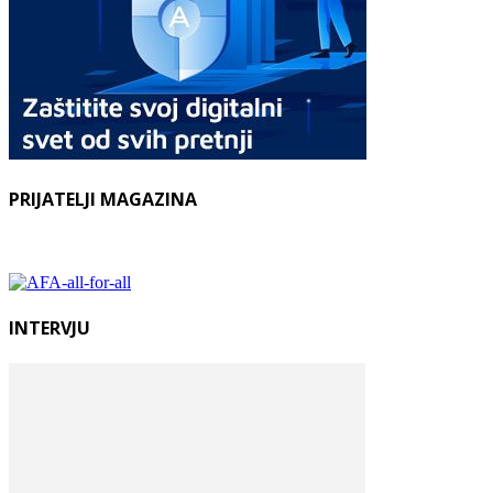
PRIJATELJI MAGAZINA
INTERVJU