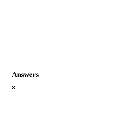
Answers