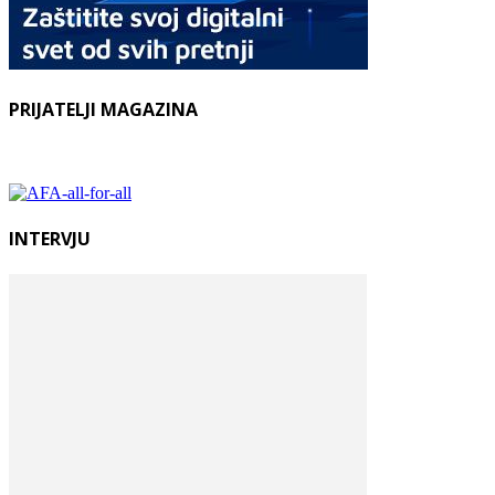
PRIJATELJI MAGAZINA
INTERVJU