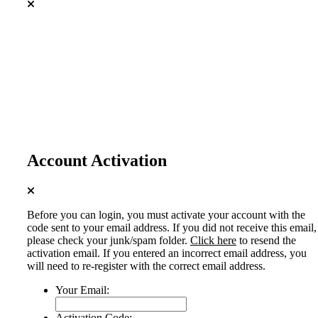
Account Activation
Before you can login, you must activate your account with the
code sent to your email address. If you did not receive this email,
please check your junk/spam folder.
Click here
to resend the
activation email. If you entered an incorrect email address, you
will need to re-register with the correct email address.
Your Email:
Activation Code: