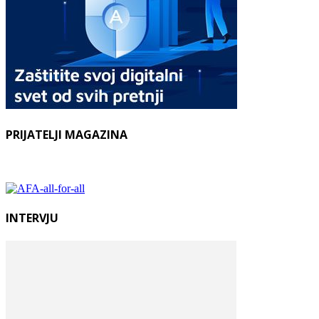
PRIJATELJI MAGAZINA
INTERVJU