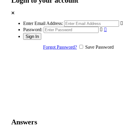
Login to your account
Enter Email Address:
Password:
Forgot Password?
Save Password
Answers