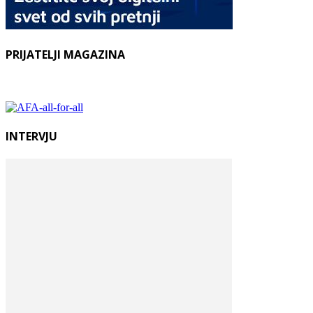
PRIJATELJI MAGAZINA
INTERVJU